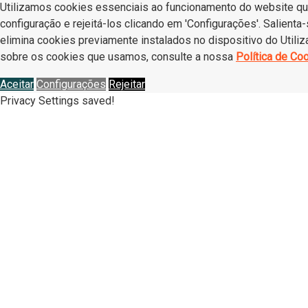
Utilizamos cookies essenciais ao funcionamento do website que 
configuração e rejeitá-los clicando em 'Configurações'. Salient
elimina cookies previamente instalados no dispositivo do Utiliz
sobre os cookies que usamos, consulte a nossa
Política de Co
Aceitar
Configurações
Rejeitar
Privacy Settings saved!