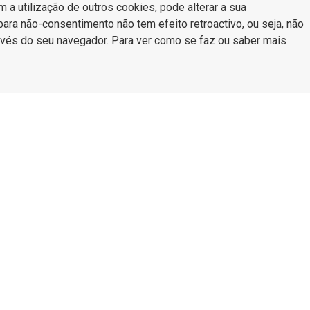
a utilização de outros cookies, pode alterar a sua
para não-consentimento não tem efeito retroactivo, ou seja, não
través do seu navegador. Para ver como se faz ou saber mais