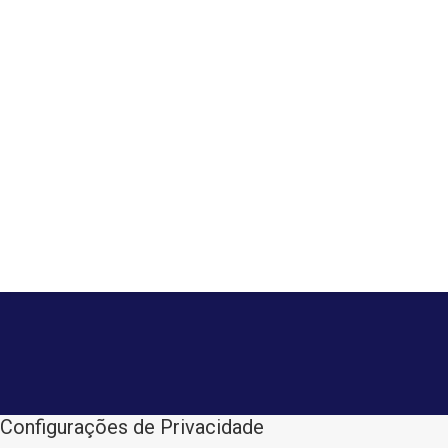
Configurações de Privacidade