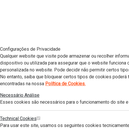
Configurações de Privacidade
Qualquer website que visite pode armazenar ou recolher informa
dispositivo ou utilizada para assegurar que o website funciona
personalizada no website. Pode decidir não permitir certos tipo
No entanto, saiba que bloquear certos tipos de cookies poderá
encontradas na nossa
Política de Cookies.
Necessário
Análise
Esses cookies são necessários para o funcionamento do site 
Technical Cookies
Para usar este site, usamos os seguintes cookies tecnicament