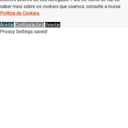
saber mais sobre os cookies que usamos, consulte a nossa
Política de Cookies
.
Aceitar
Configurações
Rejeitar
Privacy Settings saved!