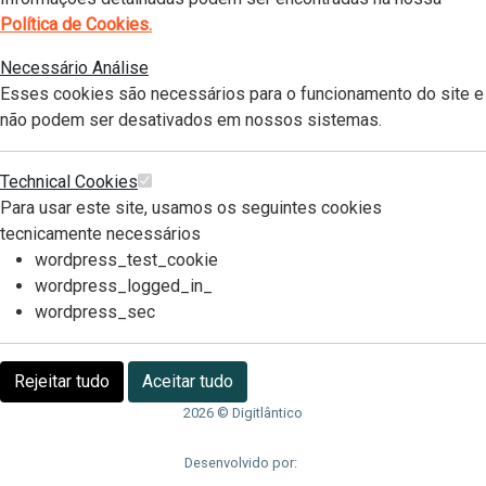
Política de Cookies.
Necessário
Análise
Esses cookies são necessários para o funcionamento do site e
não podem ser desativados em nossos sistemas.
Technical Cookies
Para usar este site, usamos os seguintes cookies
tecnicamente necessários
wordpress_test_cookie
wordpress_logged_in_
wordpress_sec
Rejeitar tudo
Aceitar tudo
2026 © Digitlântico
Desenvolvido por: