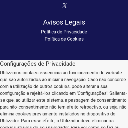
Avisos Legais
Política de Privacidade
Política de Cookies
Configurações de Privacidade
Utilizamos cookies essenciais ao funcionamento do website
que são autorizados ao iniciar a navegação. Caso não concorde
com a utilização de outros cookies, pode alterar a sua
configuração e rejeitá-los clicando em 'Configurações'. Salienta-
se que, ao utilizar este sistema, a passagem de consentimento
para não-consentimento não tem efeito retroactivo, ou seja, não
elimina cookies previamente instalados no dispositivo do
Utilizador. Para esse efeito, o Utilizador deve eliminar os
cookies através do seu navegador. Para ver como se faz ou