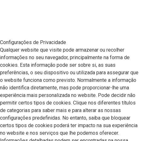
Configurações de Privacidade
Qualquer website que visite pode armazenar ou recolher
informações no seu navegador, principalmente na forma de
cookies. Esta informação pode ser sobre si, as suas
preferências, o seu dispositivo ou utilizada para assegurar que
o website funciona como previsto. Normalmente a informação
não identifica diretamente, mas pode proporcionar-lhe uma
experiência mais personalizada no website. Pode decidir não
permitir certos tipos de cookies. Clique nos diferentes títulos
de categorias para saber mais e para alterar as nossas
configurações predefinidas. No entanto, saiba que bloquear
certos tipos de cookies poderá ter impacto na sua experiência
no website e nos serviços que lhe podemos oferecer.
Informações detalhadas podem ser encontradas na nossa