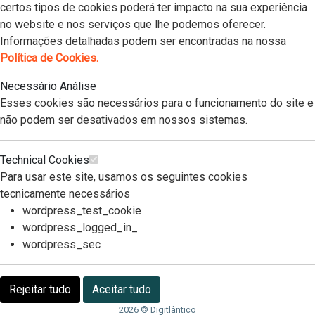
certos tipos de cookies poderá ter impacto na sua experiência
no website e nos serviços que lhe podemos oferecer.
Informações detalhadas podem ser encontradas na nossa
Política de Cookies.
Necessário
Análise
Esses cookies são necessários para o funcionamento do site e
não podem ser desativados em nossos sistemas.
Technical Cookies
Para usar este site, usamos os seguintes cookies
tecnicamente necessários
wordpress_test_cookie
wordpress_logged_in_
wordpress_sec
Rejeitar tudo
Aceitar tudo
2026 © Digitlântico