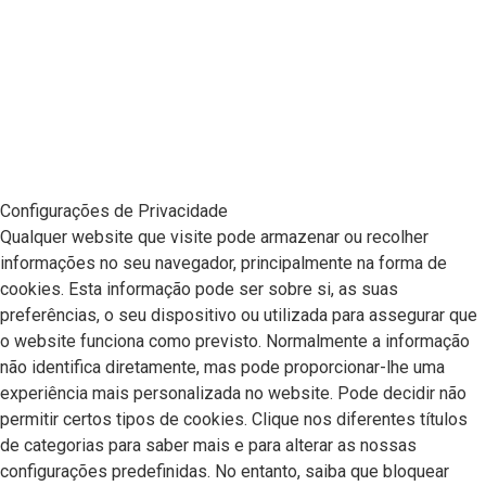
Configurações de Privacidade
Qualquer website que visite pode armazenar ou recolher
informações no seu navegador, principalmente na forma de
cookies. Esta informação pode ser sobre si, as suas
preferências, o seu dispositivo ou utilizada para assegurar que
o website funciona como previsto. Normalmente a informação
não identifica diretamente, mas pode proporcionar-lhe uma
experiência mais personalizada no website. Pode decidir não
permitir certos tipos de cookies. Clique nos diferentes títulos
de categorias para saber mais e para alterar as nossas
configurações predefinidas. No entanto, saiba que bloquear