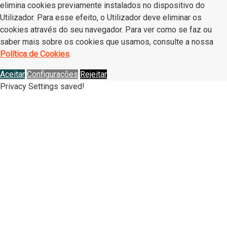
elimina cookies previamente instalados no dispositivo do
Utilizador. Para esse efeito, o Utilizador deve eliminar os
cookies através do seu navegador. Para ver como se faz ou
saber mais sobre os cookies que usamos, consulte a nossa
Política de Cookies
.
Aceitar
Configurações
Rejeitar
Privacy Settings saved!