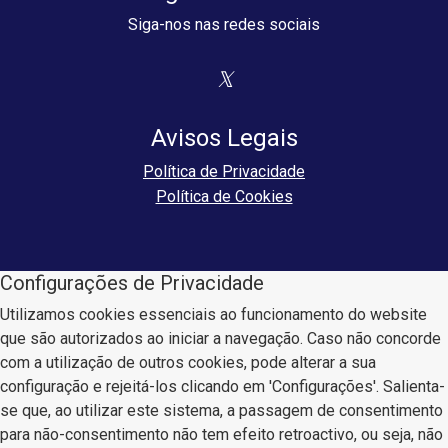
Siga-nos nas redes sociais
Avisos Legais
Política de Privacidade
Política de Cookies
Configurações de Privacidade
Utilizamos cookies essenciais ao funcionamento do website
que são autorizados ao iniciar a navegação. Caso não concorde
com a utilização de outros cookies, pode alterar a sua
configuração e rejeitá-los clicando em 'Configurações'. Salienta-
se que, ao utilizar este sistema, a passagem de consentimento
para não-consentimento não tem efeito retroactivo, ou seja, não