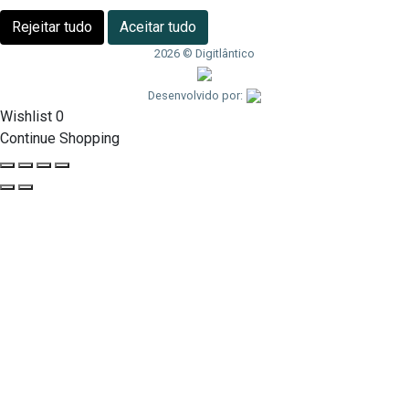
Rejeitar tudo
Aceitar tudo
2026 © Digitlântico
Desenvolvido por:
Wishlist
0
Continue Shopping