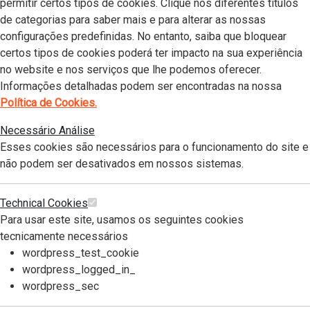
permitir certos tipos de cookies. Clique nos diferentes títulos
de categorias para saber mais e para alterar as nossas
configurações predefinidas. No entanto, saiba que bloquear
certos tipos de cookies poderá ter impacto na sua experiência
no website e nos serviços que lhe podemos oferecer.
Informações detalhadas podem ser encontradas na nossa
Política de Cookies.
Necessário
Análise
Esses cookies são necessários para o funcionamento do site e
não podem ser desativados em nossos sistemas.
Technical Cookies
Para usar este site, usamos os seguintes cookies
tecnicamente necessários
wordpress_test_cookie
wordpress_logged_in_
wordpress_sec