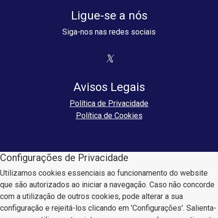
Ligue-se a nós
Siga-nos nas redes sociais
Avisos Legais
Política de Privacidade
Política de Cookies
Configurações de Privacidade
Utilizamos cookies essenciais ao funcionamento do website
que são autorizados ao iniciar a navegação. Caso não concorde
com a utilização de outros cookies, pode alterar a sua
configuração e rejeitá-los clicando em 'Configurações'. Salienta-