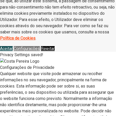
se que, ao utilizar este sistema, a passagem de consentimento
para não-consentimento não tem efeito retroactivo, ou seja, não
elimina cookies previamente instalados no dispositivo do
Utilizador. Para esse efeito, o Utilizador deve eliminar os
cookies através do seu navegador. Para ver como se faz ou
saber mais sobre os cookies que usamos, consulte a nossa
Política de Cookies
.
Aceitar
Configurações
Rejeitar
Privacy Settings saved!
Configurações de Privacidade
Qualquer website que visite pode armazenar ou recolher
informações no seu navegador, principalmente na forma de
cookies. Esta informação pode ser sobre si, as suas
preferências, o seu dispositivo ou utilizada para assegurar que
o website funciona como previsto. Normalmente a informação
não identifica diretamente, mas pode proporcionar-lhe uma
experiência mais personalizada no website. Pode decidir não