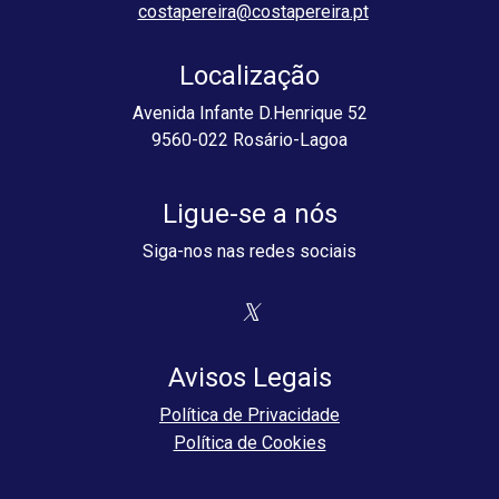
costapereira@costapereira.pt
Localização
Avenida Infante D.Henrique 52
9560-022 Rosário-Lagoa
Ligue-se a nós
Siga-nos nas redes sociais
Avisos Legais
Política de Privacidade
Política de Cookies