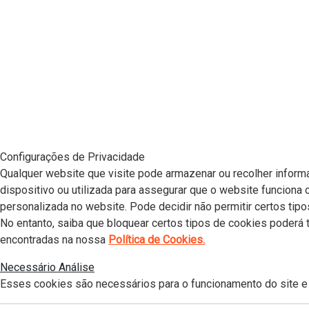
Configurações de Privacidade
Qualquer website que visite pode armazenar ou recolher informa
dispositivo ou utilizada para assegurar que o website funciona
personalizada no website. Pode decidir não permitir certos tipo
No entanto, saiba que bloquear certos tipos de cookies poderá
encontradas na nossa
Política de Cookies.
Necessário
Análise
Esses cookies são necessários para o funcionamento do site 