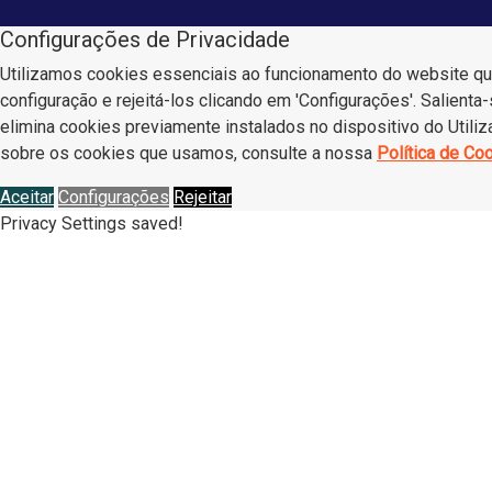
Configurações de Privacidade
Utilizamos cookies essenciais ao funcionamento do website que 
configuração e rejeitá-los clicando em 'Configurações'. Salient
elimina cookies previamente instalados no dispositivo do Utiliz
sobre os cookies que usamos, consulte a nossa
Política de Co
Aceitar
Configurações
Rejeitar
Privacy Settings saved!