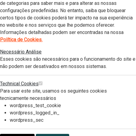
de categorias para saber mais e para alterar as nossas
configurações predefinidas. No entanto, saiba que bloquear
certos tipos de cookies poderá ter impacto na sua experiência
no website e nos serviços que lhe podemos oferecer.
Informações detalhadas podem ser encontradas na nossa
Política de Cookies.
Necessário
Análise
Esses cookies são necessários para o funcionamento do site e
não podem ser desativados em nossos sistemas.
Technical Cookies
Para usar este site, usamos os seguintes cookies
tecnicamente necessários
wordpress_test_cookie
wordpress_logged_in_
wordpress_sec