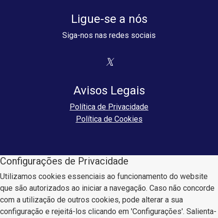
Ligue-se a nós
Siga-nos nas redes sociais
Avisos Legais
Política de Privacidade
Política de Cookies
Configurações de Privacidade
Utilizamos cookies essenciais ao funcionamento do website
que são autorizados ao iniciar a navegação. Caso não concorde
com a utilização de outros cookies, pode alterar a sua
configuração e rejeitá-los clicando em 'Configurações'. Salienta-