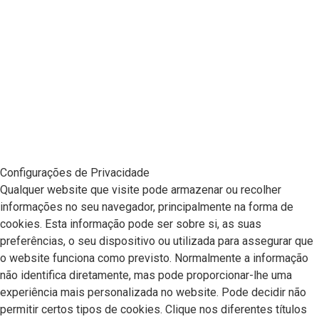
Configurações de Privacidade
Qualquer website que visite pode armazenar ou recolher
informações no seu navegador, principalmente na forma de
cookies. Esta informação pode ser sobre si, as suas
preferências, o seu dispositivo ou utilizada para assegurar que
o website funciona como previsto. Normalmente a informação
não identifica diretamente, mas pode proporcionar-lhe uma
experiência mais personalizada no website. Pode decidir não
permitir certos tipos de cookies. Clique nos diferentes títulos