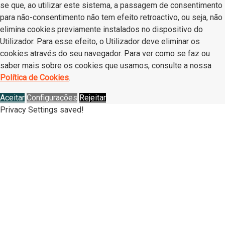
se que, ao utilizar este sistema, a passagem de consentimento
para não-consentimento não tem efeito retroactivo, ou seja, não
elimina cookies previamente instalados no dispositivo do
Utilizador. Para esse efeito, o Utilizador deve eliminar os
cookies através do seu navegador. Para ver como se faz ou
saber mais sobre os cookies que usamos, consulte a nossa
Política de Cookies
.
Aceitar
Configurações
Rejeitar
Privacy Settings saved!