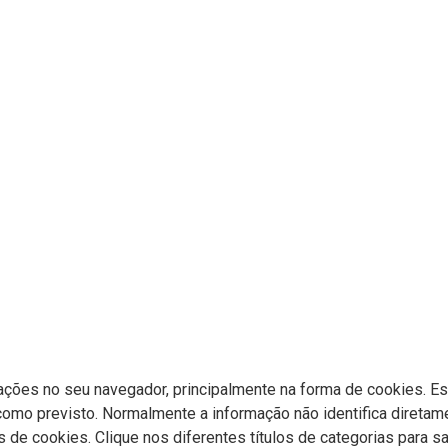
ções no seu navegador, principalmente na forma de cookies. Est
 como previsto. Normalmente a informação não identifica direta
s de cookies. Clique nos diferentes títulos de categorias para s