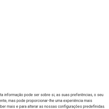
a informação pode ser sobre si, as suas preferências, o seu
mente, mas pode proporcionar-lhe uma experiência mais
aber mais e para alterar as nossas configurações predefinidas.