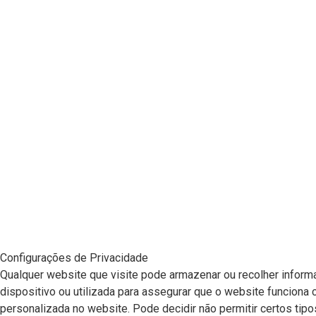
Configurações de Privacidade
Qualquer website que visite pode armazenar ou recolher informa
dispositivo ou utilizada para assegurar que o website funciona
personalizada no website. Pode decidir não permitir certos tipo